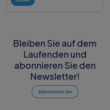
Bleiben Sie auf dem
Laufenden und
abonnieren Sie den
Newsletter!
Abbonieren Sie