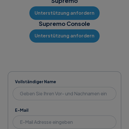
Supremo
Unterstützung anfordern
Supremo Console
Unterstützung anfordern
Vollständiger Name
E-Mail