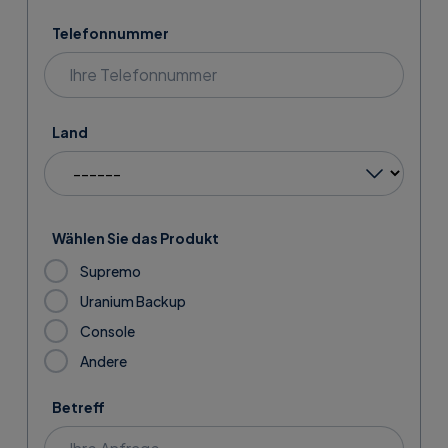
Telefonnummer
Land
Wählen Sie das Produkt
Supremo
Uranium Backup
Console
Andere
Betreff