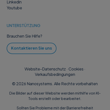
Linkedin
Youtube
UNTERSTÜTZUNG
Brauchen Sie Hilfe?
Kontaktieren Sie uns
Website-Datenschutz
·
Cookies
·
Verkaufsbedingungen
©
2026
Nanosystems. Alle Rechte vorbehalten
Die Bilder auf dieser Website werden mithilfe von KI-
Tools erstellt oder bearbeitet.
Sollten Sie Probleme mit der Barrierefreiheit